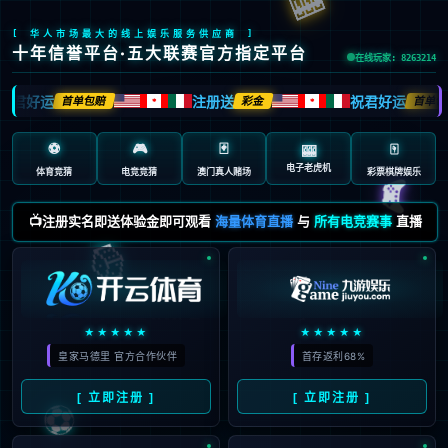
[ 华人市场最大的线上娱乐服务供应商 ]
十年信誉平台·五大联赛官方指定平台
在线玩家: 8263214
祝君好运
注册送
祝君好运
首单包赔
彩金
首单包
🍁
🍁
⚽
🎮
🃏
🀄️
🎰
电子老虎机
体育竞猜
电竞竞猜
澳门真人赌场
彩票棋牌娱乐
🎮
📺注册实名即送体验金即可观看
海量体育直播
与
所有电竞赛事
直播
🎲
★★★★★
★★★★★
皇家马德里 官方合作伙伴
首存返利68%
⚽
[ 立即注册 ]
[ 立即注册 ]