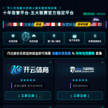
[ 华人市场最大的线上娱乐服务供应商 ]
十年信誉平台·五大联赛官方指定平台
在线玩家: 8263214
🎮
注册送
祝君好运
赔
彩金
首单包赔
🍁
🍁
🍁
🎲
⚽
🎮
🃏
🀄️
🎰
电子老虎机
体育竞猜
电竞竞猜
澳门真人赌场
彩票棋牌娱乐
📺注册实名即送体验金即可观看
海量体育直播
与
所有电竞赛事
直播
⚽
★★★★★
★★★★★
皇家马德里 官方合作伙伴
首存返利68%
🃏
[ 立即注册 ]
[ 立即注册 ]