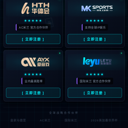
🃏
★★★★★
★★★★★
AC米兰 官方合作伙伴
支持全球IP娱乐
[ 立即注册 ]
[ 立即注册 ]
★★★★★
★★★★★
业内最高赔率
国际米兰 官方合作伙伴
[ 立即注册 ]
[ 立即注册 ]
全球战略合作伙伴
皇家马德里
AC米兰
国际米兰
2026美加墨世界杯