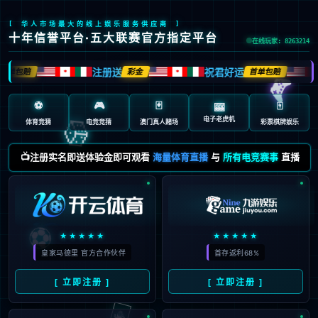
[ 华人市场最大的线上娱乐服务供应商 ]
十年信誉平台·五大联赛官方指定平台
在线玩家: 8263214
🎮
注册送
祝君好运
首单包赔
彩金
首单包赔
🍁
🍁
🍁
⚽
🎮
🃏
🀄️
🎰
🎲
电子老虎机
体育竞猜
电竞竞猜
澳门真人赌场
彩票棋牌娱乐
📺注册实名即送体验金即可观看
海量体育直播
与
所有电竞赛事
直播
⚽
★★★★★
★★★★★
皇家马德里 官方合作伙伴
首存返利68%
[ 立即注册 ]
[ 立即注册 ]
🃏