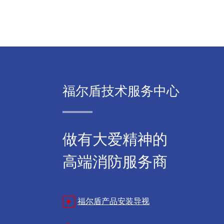
福尔盾技术服务中心
做有大爱精神的
高端消防服务商
福尔盾产品安装导视