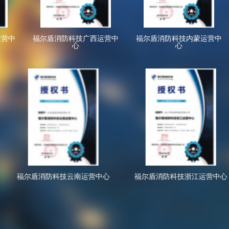
运营中
福尔盾消防科技广西运营中
福尔盾消防科技内蒙运营中
心
心
盾消防科技云南运营中心
福尔盾消防科技浙江运营中心
福尔